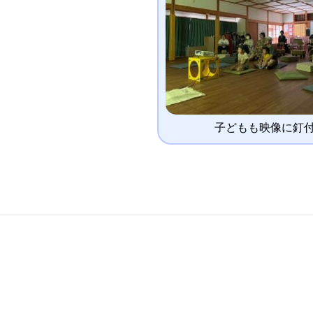
子どもも映像に釘