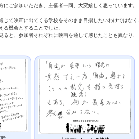
方にご参加いただき、主催者一同、大変嬉しく思っています。
通じて映画に出てくる学校をそのまま目指したいわけではなく
える機会とすることでした。
見ると、参加者それぞれに映画を通して感じたことも異なり、
抜粋