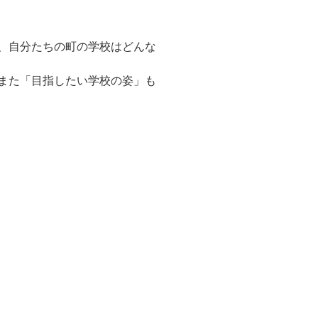
、自分たちの町の学校はどんな
また「目指したい学校の姿」も