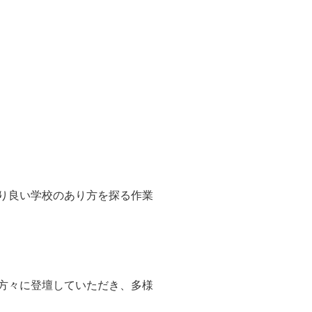
り良い学校のあり方を探る作業
方々に登壇していただき、多様