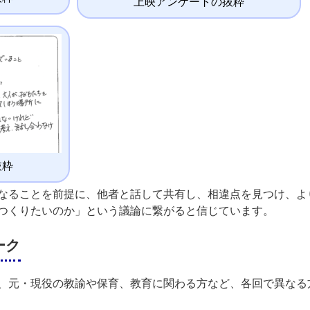
上映アンケートの抜粋
抜粋
なることを前提に、他者と話して共有し、相違点を見つけ、よ
つくりたいのか」という議論に繋がると信じています。
ーク
、元・現役の教諭や保育、教育に関わる方など、各回で異なる