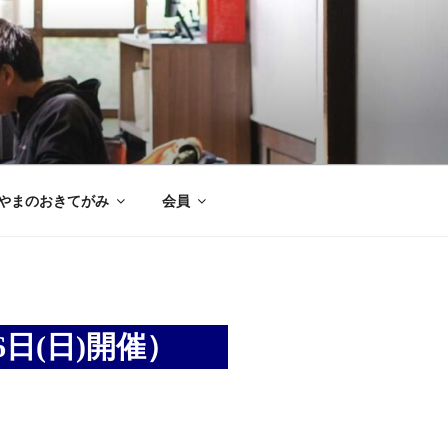
やまのおきてがみ
会員
日(日)開催）