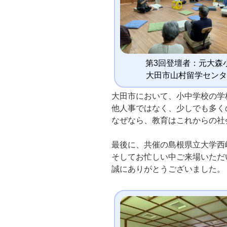
第3回登壇者：元大森
大田市山村留学センタ
大田市において、小中学校の学
他人事ではなく、少しでも多く
なぜなら、教育はこれからの社
最後に、共催の島根県立大学西
そしてお忙しい中ご来場いただ
誠にありがとうございました。