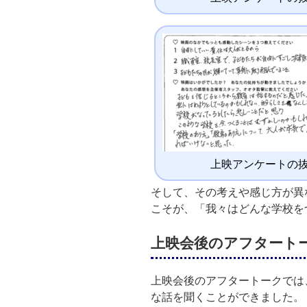
上映アンケートの
そして、その考えや感じ方が異
こそが、「我々はどんな学校を
上映会後のアフタート
上映会後のアフタートークでは
な話を聞くことができました。