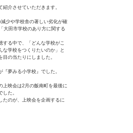
て紹介させていただきます。
の減少や学校舎の著しい劣化が確
た「大田市学校のあり方に関する
聴する中で、「どんな学校がこ
んな学校をつくりたいのか」と
を目の当たりにしました。
が『夢みる小学校』でした。
の上映会は2月の飯南町を最後に
でした。
したのが、上映会を企画するに