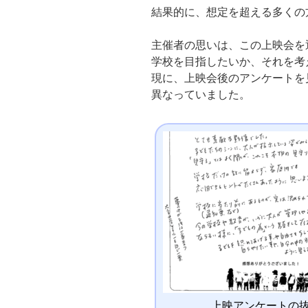
結果的に、想定を超える多くの
主催者の思いは、この上映会を
学校を目指したいか、それを考
現に、上映会後のアンケートを
異なっていました。
上映アンケートの