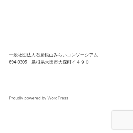
一般社団法人石見銀山みらいコンソーシアム
694-0305 島根県大田市大森町イ４９０
Proudly powered by WordPress