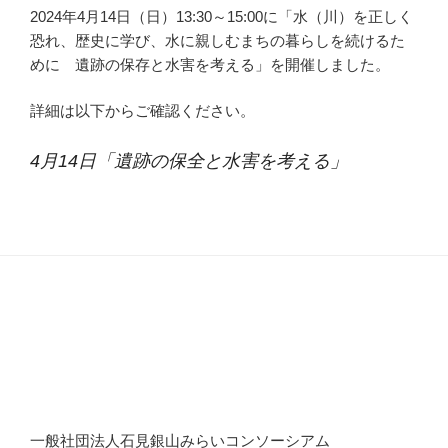
2024年4月14日（日）13:30～15:00に「水（川）を正しく
恐れ、歴史に学び、水に親しむまちの暮らしを続けるた
めに 遺跡の保存と水害を考える」を開催しました。
詳細は以下からご確認ください。
4月14日「遺跡の保全と水害を考える」
一般社団法人石見銀山みらいコンソーシアム