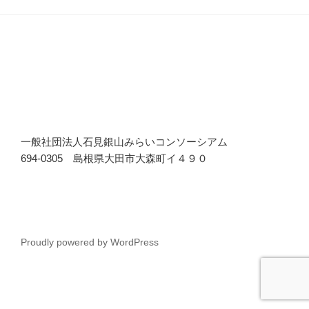
一般社団法人石見銀山みらいコンソーシアム
694-0305 島根県大田市大森町イ４９０
Proudly powered by WordPress