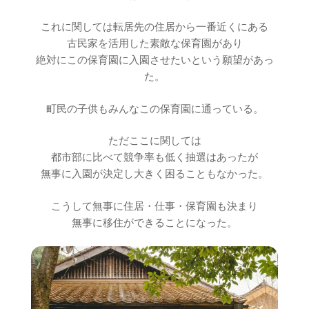
これに関しては転居先の住居から一番近くにある
古民家を活用した素敵な保育園があり
絶対にこの保育園に入園させたいという願望があっ
た。
町民の子供もみんなこの保育園に通っている。
ただここに関しては
都市部に比べて競争率も低く抽選はあったが
無事に入園が決定し大きく困ることもなかった。
こうして無事に住居・仕事・保育園も決まり
無事に移住ができることになった。