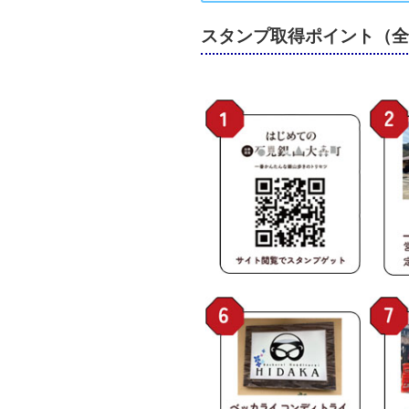
スタンプ取得ポイント（全