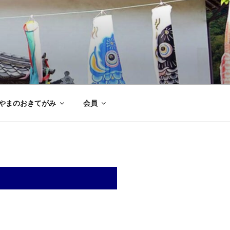
やまのおきてがみ
会員