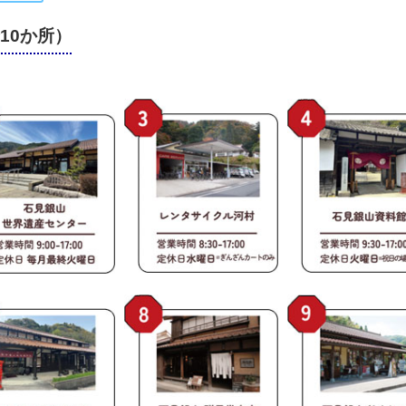
10か所）