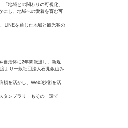
、「地域との関わりの可視化」
かにし、地域への愛着を育む可
、LINEを通じた地域と観光客の
や自治体に2年間派遣し、新規
年度より一般社団法人石見銀山み
頼を活かし、Web3技術を活
スタンプラリーもその一環で