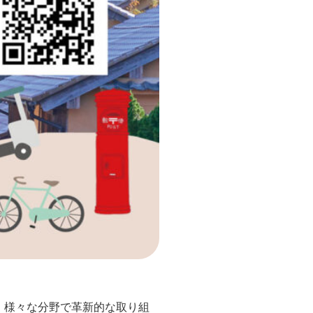
、様々な分野で革新的な取り組